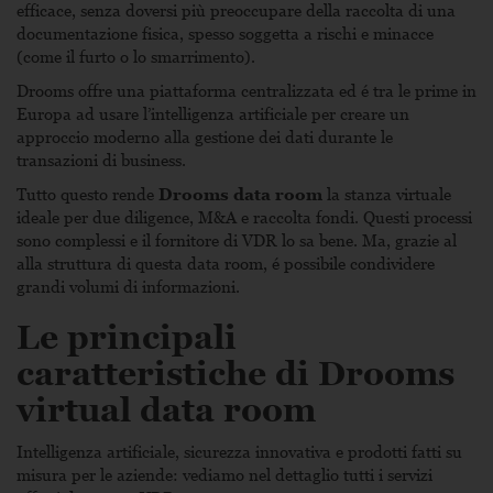
efficace, senza doversi più preoccupare della raccolta di una
documentazione fisica, spesso soggetta a rischi e minacce
(come il furto o lo smarrimento).
Drooms offre una piattaforma centralizzata ed é tra le prime in
Europa ad usare l’intelligenza artificiale per creare un
approccio moderno alla gestione dei dati durante le
transazioni di business.
Tutto questo rende
Drooms data room
la stanza virtuale
ideale per due diligence, M&A e raccolta fondi. Questi processi
sono complessi e il fornitore di VDR lo sa bene. Ma, grazie al
alla struttura di questa data room, é possibile condividere
grandi volumi di informazioni.
Le principali
caratteristiche di Drooms
virtual data room
Intelligenza artificiale, sicurezza innovativa e prodotti fatti su
misura per le aziende: vediamo nel dettaglio tutti i servizi