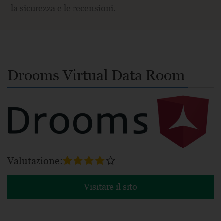
la sicurezza e le recensioni.
Drooms Virtual Data Room
Valutazione:
Visitare il sito