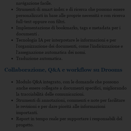
navigazione facile.
Strumenti di smart index e di ricerca che possono essere
personalizzati in base alle proprie necessitá e con ricerca
full-text oppure con filtri.
Implementazione di bookmarks, tags e metadata per i
documenti .
Tecnologia IA per interpretare le informazioni e per
l’organizzazione dei documenti, come l’indicizzazione e
l’assegnazione automatica dei nomi.
Traduzione automatica.
Collaborazione, Q&A e workflow su Drooms
Modulo Q&A integrato, con le domande che possono
anche essere collegate a documenti specifici, migliorando
la tracciabilità delle comunicazioni.
Strumenti di annotazioni, commenti e note per facilitare
le revisioni e per dare pioritá alle informazioni
importanti.
Report in tempo reale per supportare i responsabili del
progetto.