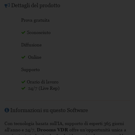
Dettagli del prodotto
Prova gratuita
Sconosciuto
Diffusione
Online
Supporto
Orario di lavoro
24/7 (Live Rep)
Informazioni su questo Software
Con tecnologia basata sull’IA, supporto di esperti 365 giorni
all’anno e 24/7,
Drooms VDR
offre un’opportunità unica a