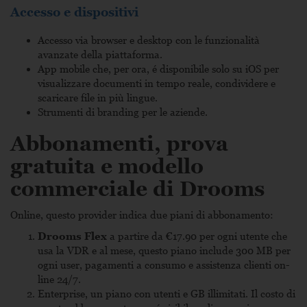
Accesso e dispositivi
Accesso via browser e desktop con le funzionalità
avanzate della piattaforma.
App mobile che, per ora, é disponibile solo su iOS per
visualizzare documenti in tempo reale, condividere e
scaricare file in più lingue.
Strumenti di branding per le aziende.
Abbonamenti, prova
gratuita e modello
commerciale di Drooms
Online, questo provider indica due piani di abbonamento:
Drooms Flex
a partire da €17.90 per ogni utente che
usa la VDR e al mese, questo piano include 300 MB per
ogni user, pagamenti a consumo e assistenza clienti on-
line 24/7.
Enterprise, un piano con utenti e GB illimitati. Il costo di