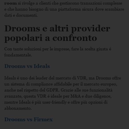
room
si rivolge a clienti che gestiscono transazioni complesse
e che hanno bisogno di una piattaforma sicura dove scambiare
dati e documenti.
Drooms e altri provider
popolari a confronto
Con tante soluzioni per le imprese, fare la scelta giusta é
fondamentale.
Drooms vs Ideals
Ideals é uno dei leader del mercato di VDR, ma Drooms offre
un sistema di compliance affidabile per il mercato europeo,
anche nel rispetto del GDPR. Grazie alle sue funzionalità
avanzate, questa VDR é ideale per M&A e due diligence,
mentre Ideals é più user‑friendly e offre più opzioni di
abbonamento.
Drooms vs Firmex