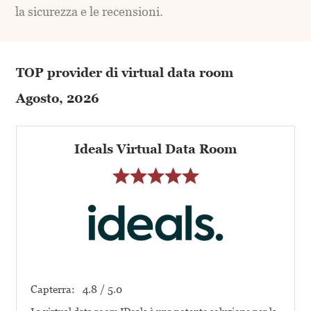
la sicurezza e le recensioni.
TOP provider di virtual data room
Agosto, 2026
Ideals Virtual Data Room
Capterra:
4.8 / 5.0