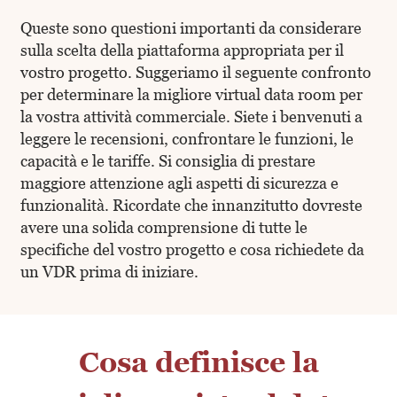
Queste sono questioni importanti da considerare
sulla scelta della piattaforma appropriata per il
vostro progetto. Suggeriamo il seguente confronto
per determinare la migliore virtual data room per
la vostra attività commerciale. Siete i benvenuti a
leggere le recensioni, confrontare le funzioni, le
capacità e le tariffe. Si consiglia di prestare
maggiore attenzione agli aspetti di sicurezza e
funzionalità. Ricordate che innanzitutto dovreste
avere una solida comprensione di tutte le
specifiche del vostro progetto e cosa richiedete da
un VDR prima di iniziare.
Cosa definisce la