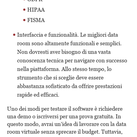
HIPAA
FISMA
Interfaccia e funzionalità
. Le
migliori data
room
sono altamente funzionali e semplici.
Non dovresti aver bisogno di una vasta
conoscenza tecnica per navigare con successo
nella piattaforma. Allo stesso tempo, lo
strumento che si sceglie deve essere
abbastanza sofisticato da offrire prestazioni
rapide ed efficaci.
Uno dei modi per testare il software è richiedere
una demo o iscriversi per una prova gratuita. In
questo modo, avrai un’idea di lavorare con la data
room virtuale senza sprecare il budget. Tuttavia,