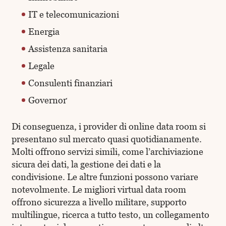
IT e telecomunicazioni
Energia
Assistenza sanitaria
Legale
Consulenti finanziari
Governoґ
Di conseguenza, i provider di online data room si
presentano sul mercato quasi quotidianamente.
Molti offrono servizi simili, come l’archiviazione
sicura dei dati, la gestione dei dati e la
condivisione. Le altre funzioni possono variare
notevolmente. Le migliori virtual data room
offrono sicurezza a livello militare, supporto
multilingue, ricerca a tutto testo, un collegamento