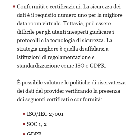
Conformità e certificazioni
. La sicurezza dei
dati è il requisito numero uno per la
migliore
data room virtuale
. Tuttavia, può essere
difficile per gli utenti inesperti giudicare i
protocolli e la tecnologia di sicurezza. La
strategia migliore è quella di affidarsi a
istituzioni di regolamentazione e
standardizzazione come ISO o GDPR.
È possibile valutare le politiche di riservatezza
dei dati del provider verificando la presenza
dei seguenti certificati e conformità:
ISO/IEC 27001
SOC 1, 2
GDPR