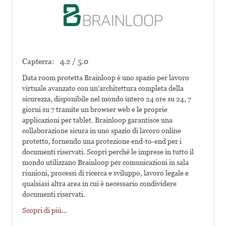
Capterra:
4.2 / 5.0
Data room protetta Brainloop è uno spazio per lavoro
virtuale avanzato con un’architettura completa della
sicurezza, disponibile nel mondo intero 24 ore su 24, 7
giorni su 7 tramite un browser web e le proprie
applicazioni per tablet. Brainloop garantisce una
collaborazione sicura in uno spazio di lavoro online
protetto, fornendo una protezione end-to-end per i
documenti riservati. Scopri perché le imprese in tutto il
mondo utilizzano Brainloop per comunicazioni in sala
riunioni, processi di ricerca e sviluppo, lavoro legale e
qualsiasi altra area in cui è necessario condividere
documenti riservati.
Scopri di più…