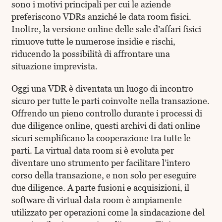
sono i motivi principali per cui le aziende
preferiscono VDRs anziché le data room fisici.
Inoltre, la versione online delle sale d’affari fisici
rimuove tutte le numerose insidie e rischi,
riducendo la possibilità di affrontare una
situazione imprevista.
Oggi una VDR è diventata un luogo di incontro
sicuro per tutte le parti coinvolte nella transazione.
Offrendo un pieno controllo durante i processi di
due diligence online, questi archivi di dati online
sicuri semplificano la cooperazione tra tutte le
parti. La virtual data room si è evoluta per
diventare uno strumento per facilitare l’intero
corso della transazione, e non solo per eseguire
due diligence. A parte fusioni e acquisizioni, il
software di virtual data room è ampiamente
utilizzato per operazioni come la sindacazione del