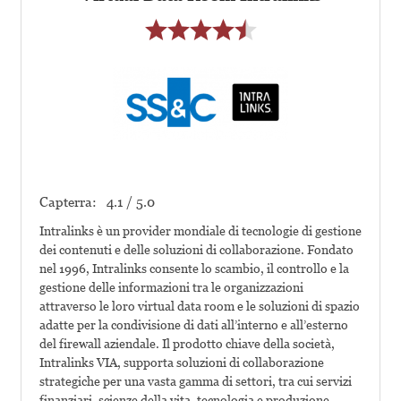
Capterra:
4.1 / 5.0
Intralinks è un provider mondiale di tecnologie di gestione
dei contenuti e delle soluzioni di collaborazione. Fondato
nel 1996, Intralinks consente lo scambio, il controllo e la
gestione delle informazioni tra le organizzazioni
attraverso le loro virtual data room e le soluzioni di spazio
adatte per la condivisione di dati all’interno e all’esterno
del firewall aziendale. Il prodotto chiave della società,
Intralinks VIA, supporta soluzioni di collaborazione
strategiche per una vasta gamma di settori, tra cui servizi
finanziari, scienze della vita, tecnologia e produzione.