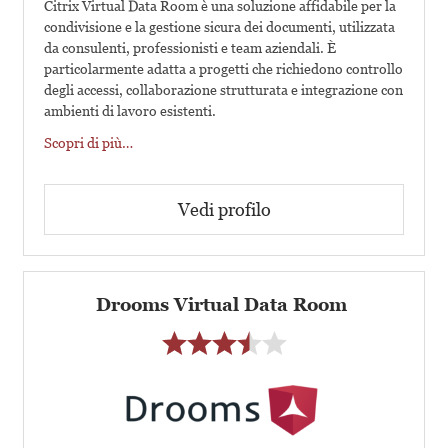
Citrix Virtual Data Room è una soluzione affidabile per la
condivisione e la gestione sicura dei documenti, utilizzata
da consulenti, professionisti e team aziendali. È
particolarmente adatta a progetti che richiedono controllo
degli accessi, collaborazione strutturata e integrazione con
ambienti di lavoro esistenti.
Scopri di più…
Vedi profilo
Drooms Virtual Data Room