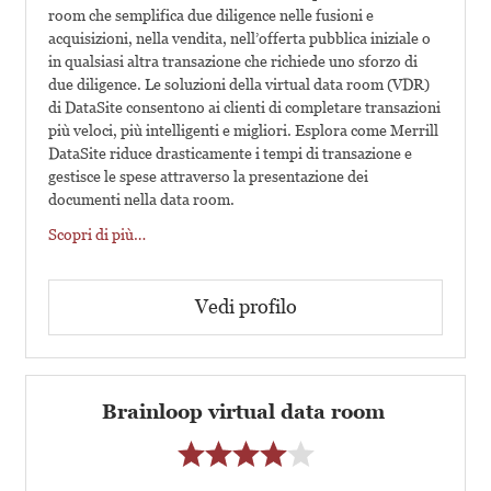
room che semplifica due diligence nelle fusioni e
acquisizioni, nella vendita, nell’offerta pubblica iniziale o
in qualsiasi altra transazione che richiede uno sforzo di
due diligence. Le soluzioni della virtual data room (VDR)
di DataSite consentono ai clienti di completare transazioni
più veloci, più intelligenti e migliori. Esplora come Merrill
DataSite riduce drasticamente i tempi di transazione e
gestisce le spese attraverso la presentazione dei
documenti nella data room.
Scopri di più…
Vedi profilo
Brainloop virtual data room