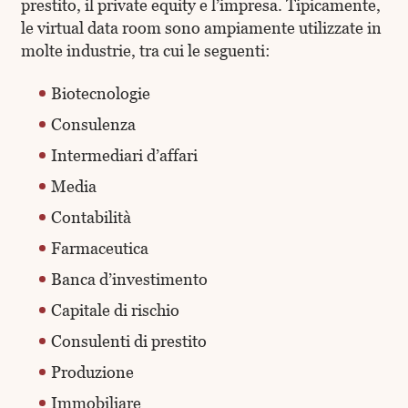
prestito, il private equity e l’impresa. Tipicamente,
le virtual data room sono ampiamente utilizzate in
molte industrie, tra cui le seguenti:
Biotecnologie
Consulenza
Intermediari d’affari
Media
Contabilità
Farmaceutica
Banca d’investimento
Capitale di rischio
Consulenti di prestito
Produzione
Immobiliare