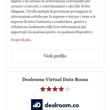
digitali e un sistema di archiviazione conveniente per
caricare i contratti, i conti finanziari e altri file di due
diligence. I livelli multipli di protezione proteggono le
informazioni critiche per le imprese e aiutano i team e le
imprese di tutta l’industria a condividere, gestire e
collaborare facilmente sulle loro informazioni più
importanti da qualsiasi punto, su qualsiasi dispositivo.
Scopri di più…
Vedi profilo
Dealroom Virtual Data Room