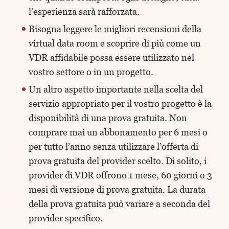
l’esperienza sarà rafforzata.
Bisogna leggere le migliori recensioni della
virtual data room e scoprire di più come un
VDR affidabile possa essere utilizzato nel
vostro settore o in un progetto.
Un altro aspetto importante nella scelta del
servizio appropriato per il vostro progetto è la
disponibilità di una prova gratuita. Non
comprare mai un abbonamento per 6 mesi o
per tutto l’anno senza utilizzare l’offerta di
prova gratuita del provider scelto. Di solito, i
provider di VDR offrono 1 mese, 60 giorni o 3
mesi di versione di prova gratuita. La durata
della prova gratuita può variare a seconda del
provider specifico.