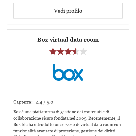
Vedi profilo
Box virtual data room
Capterra:
4.4 / 5.0
Box è una piattaforma di gestione dei contenuti e di
collaborazione sicura fondata nel 2005. Recentemente, il
Box file ha introdotto un servizio di virtual data room con
funzionalità avanzate di protezione, gestione dei diritti