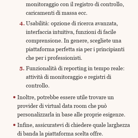
monitoraggio con il registro di controllo,
caricamenti di massa ecc.
Usabilità: opzione di ricerca avanzata,
interfaccia intuitiva, funzioni di facile
comprensione. In genere, scegliete una
piattaforma perfetta sia per i principianti
che per i professionisti.
Funzionalità di reporting in tempo reale:
attività di monitoraggio e registri di
controllo.
Inoltre, potrebbe essere utile trovare un
provider di virtual data room che può
personalizzarla in base alle proprie esigenze.
Infine, assicuratevi di chiedere quale larghezza
di banda la piattaforma scelta offre.