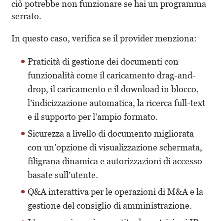
ciò potrebbe non funzionare se hai un programma
serrato.
In questo caso, verifica se il provider menziona:
Praticità di gestione dei documenti
con
funzionalità come il caricamento drag-and-
drop, il caricamento e il download in blocco,
l’indicizzazione automatica, la ricerca full-text
e il supporto per l’ampio formato.
Sicurezza a livello di documento
migliorata
con un’opzione di visualizzazione schermata,
filigrana dinamica e autorizzazioni di accesso
basate sull’utente.
Q&A interattiva
per le operazioni di M&A e la
gestione del consiglio di amministrazione.