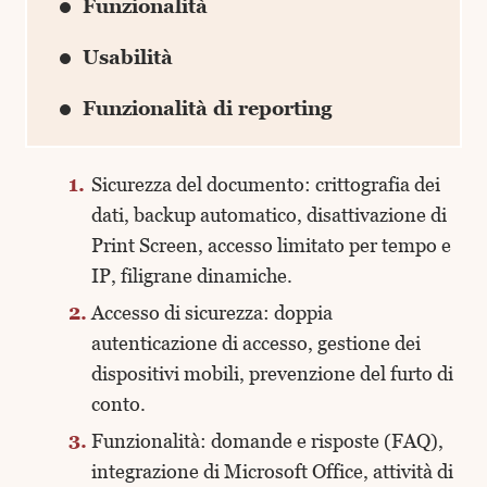
Funzionalità
Usabilità
Funzionalità di reporting
Sicurezza del documento: crittografia dei
dati, backup automatico, disattivazione di
Print Screen, accesso limitato per tempo e
IP, filigrane dinamiche.
Accesso di sicurezza: doppia
autenticazione di accesso, gestione dei
dispositivi mobili, prevenzione del furto di
conto.
Funzionalità: domande e risposte (FAQ),
integrazione di Microsoft Office, attività di