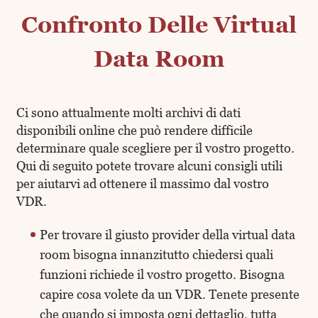
Confronto Delle Virtual
Data Room
Ci sono attualmente molti archivi di dati
disponibili online che può rendere difficile
determinare quale scegliere per il vostro progetto.
Qui di seguito potete trovare alcuni consigli utili
per aiutarvi ad ottenere il massimo dal vostro
VDR.
Per trovare il giusto provider della virtual data
room bisogna innanzitutto chiedersi quali
funzioni richiede il vostro progetto. Bisogna
capire cosa volete da un VDR. Tenete presente
che quando si imposta ogni dettaglio, tutta