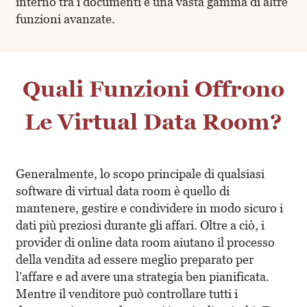
interno tra i documenti e una vasta gamma di altre
funzioni avanzate.
Quali Funzioni Offrono
Le Virtual Data Room?
Generalmente, lo scopo principale di qualsiasi
software di virtual data room è quello di
mantenere, gestire e condividere in modo sicuro i
dati più preziosi durante gli affari. Oltre a ciò, i
provider di online data room aiutano il processo
della vendita ad essere meglio preparato per
l’affare e ad avere una strategia ben pianificata.
Mentre il venditore può controllare tutti i