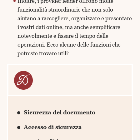
Inoltre, i provider leader offrono molte
funzionalità straordinarie che non solo
aiutano a raccogliere, organizzare e presentare
i vostri dati online, ma anche semplificare
notevolmente e fissare il tempo delle
operazioni. Ecco alcune delle funzioni che
potreste trovare utili:
Sicurezza del documento
Accesso di sicurezza