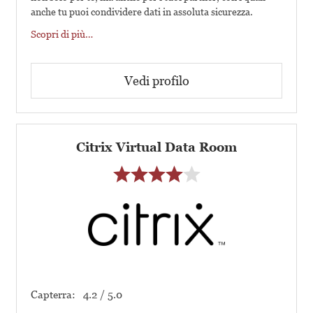
anche tu puoi condividere dati in assoluta sicurezza.
Scopri di più…
Vedi profilo
Citrix Virtual Data Room
Capterra:
4.2 / 5.0