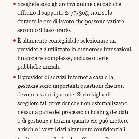
Scegliete solo gli archivi online dei dati che
offrono il supporto 24/7/365, non solo
durante le ore di lavoro che possono variare
secondo il fuso orario.
È altamente consigliabile selezionare un
provider già utilizzato in numerose transazioni
finanziarie complesse, incluse offerte
pubbliche iniziali.
Il provider di servizi Internet a casa e la
gestione sono importanti questioni che non
devono essere ignorate. Si consiglia di
scegliere tali provider che non esternalizzano
nessuna parte del processo di hosting dei dati
o di gestione a terzi in quanto ciò può mettere
a rischio i vostri dati altamente confidenziali.