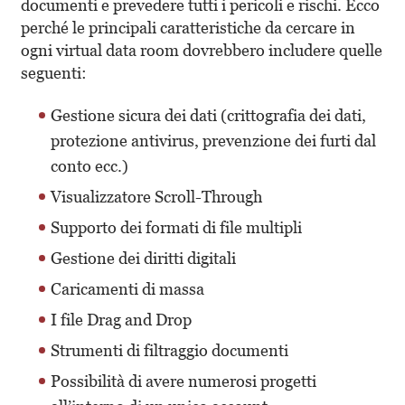
documenti e prevedere tutti i pericoli e rischi. Ecco
perché le principali caratteristiche da cercare in
ogni virtual data room dovrebbero includere quelle
seguenti:
Gestione sicura dei dati (crittografia dei dati,
protezione antivirus, prevenzione dei furti dal
conto ecc.)
Visualizzatore Scroll-Through
Supporto dei formati di file multipli
Gestione dei diritti digitali
Caricamenti di massa
I file Drag and Drop
Strumenti di filtraggio documenti
Possibilità di avere numerosi progetti