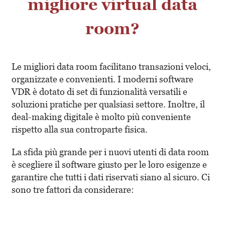
migliore virtual data
room?
Le
migliori data room
facilitano transazioni veloci,
organizzate e convenienti. I moderni software
VDR è dotato di set di funzionalità versatili e
soluzioni pratiche per qualsiasi settore. Inoltre, il
deal-making digitale è molto più conveniente
rispetto alla sua controparte fisica.
La sfida più grande per i nuovi utenti di data room
è scegliere il software giusto per le loro esigenze e
garantire che tutti i dati riservati siano al sicuro. Ci
sono tre fattori da considerare: