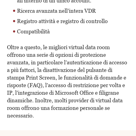
all’interno di un unico account.
Ricerca avanzata nell’intera VDR
Registro attività e registro di controllo
Compatibilità
Oltre a questo, le migliori virtual data room
offrono una serie di opzioni di protezione
avanzata, in particolare l’autenticazione di accesso
a più fattori, la disattivazione del pulsante di
stampa Print Screen, le funzionalità di domande e
risposte (FAQ), l’accesso di restrizione per volta e
IP, l’integrazione di Microsoft Office e filigrane
dinamiche. Inoltre, molti provider di virtual data
room offrono una formazione personale se
necessario.