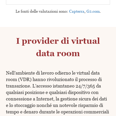
Le fonti delle valutazioni sono:
Capterra
,
G2.com
.
I provider di virtual
data room
Nell’ambiente di lavoro odierno le virtual data
room (VDR) hanno rivoluzionato il processo di
transazione. L’accesso istantaneo 24/7/365 da
qualsiasi posizione e qualsiasi dispositivo con
connessione a Internet, la gestione sicura dei dati
e lo stoccaggio nonché un notevole risparmio di
tempo e denaro durante le operazioni commerciali