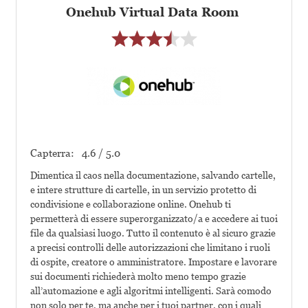
Onehub Virtual Data Room
Capterra:
4.6 / 5.0
Dimentica il caos nella documentazione, salvando cartelle,
e intere strutture di cartelle, in un servizio protetto di
condivisione e collaborazione online. Onehub ti
permetterà di essere superorganizzato/a e accedere ai tuoi
file da qualsiasi luogo. Tutto il contenuto è al sicuro grazie
a precisi controlli delle autorizzazioni che limitano i ruoli
di ospite, creatore o amministratore. Impostare e lavorare
sui documenti richiederà molto meno tempo grazie
all’automazione e agli algoritmi intelligenti. Sarà comodo
non solo per te, ma anche per i tuoi partner, con i quali