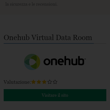
la sicurezza e le recensioni.
Onehub Virtual Data Room
Valutazione:
Visitare il sito