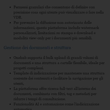
Permessi granulari che consentono di definire con
precisione cosa ogni utente può visualizzare o fare nella
VDR.
Per prevenire la diffusione non autorizzata delle
informazioni, questa piattaforma include watermark
personalizzati, limitazioni su stampa e download e
modalità view-only per i documenti più sensibili.
Gestione dei documenti e struttura
Onehub
supporta il bulk upload di grandi volumi di
documenti e una struttura a cartelle flessibile, ideale per
progetti complessi.
Template di indicizzazione per mantenere una struttura
coerente dei contenuti e facilitare la navigazione per gli
utenti,
La piattaforma offre ricerca full-text all’interno dei
documenti, combinata con filtri, tag e metadati per
ridurre i tempi di consultazione.
Funzionalità AI e automazione come l’indicizzazione
automatica.