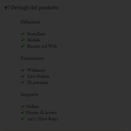
Dettagli del prodotto
Diffusione
Installato
Mobile
Basato sul Web
Formazione
Webinars
Live Online
Di persona
Supporto
Online
Orario di lavoro
24/7 (Live Rep)