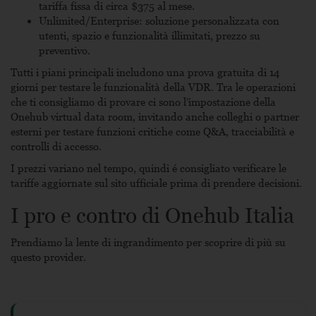
tariffa fissa di circa $375 al mese.
Unlimited/Enterprise: soluzione personalizzata con
utenti, spazio e funzionalità illimitati, prezzo su
preventivo.
Tutti i piani principali includono una prova gratuita di 14
giorni per testare le funzionalità della VDR. Tra le operazioni
che ti consigliamo di provare ci sono l’impostazione della
Onehub virtual data room
, invitando anche colleghi o partner
esterni per testare funzioni critiche come Q&A, tracciabilità e
controlli di accesso.
I prezzi variano nel tempo, quindi é consigliato verificare le
tariffe aggiornate sul sito ufficiale prima di prendere decisioni.
I pro e contro di Onehub Italia
Prendiamo la lente di ingrandimento per scoprire di più su
questo provider.