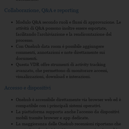
Collaborazione, Q&A e reporting
Modulo Q&A secondo ruoli e flussi di approvazione. Le
attività di Q&A possono inoltre essere esportate,
facilitando l’archiviazione e la rendicontazione del
processo.
Con
Onehub data room é
possibile aggiungere
commenti, annotazioni e note direttamente sui
documenti.
Questa VDR offre strumenti di activity tracking
avanzato, che permettono di monitorare accessi,
visualizzazioni, download e interazioni.
Accesso e dispositivi
Onehub è accessibile direttamente via browser web ed è
compatibile con i principali sistemi operativi.
La piattaforma supporta anche l’accesso da dispositivi
mobili tramite browser e app dedicate.
La maggioranza delle
Onehub recensioni
riportano che