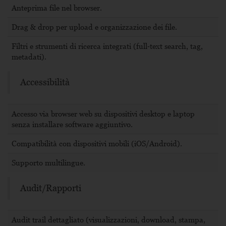
Anteprima file nel browser.
Drag & drop per upload e organizzazione dei file.
Filtri e strumenti di ricerca integrati (full‑text search, tag,
metadati).
Accessibilità
Accesso via browser web su dispositivi desktop e laptop
senza installare software aggiuntivo.
Compatibilità con dispositivi mobili (iOS/Android).
Supporto multilingue.
Audit/Rapporti
Audit trail dettagliato (visualizzazioni, download, stampa,