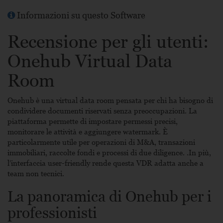
Informazioni su questo Software
Recensione per gli utenti:
Onehub Virtual Data
Room
Onehub
è una virtual data room pensata per chi ha bisogno di
condividere documenti riservati senza preoccupazioni. La
piattaforma permette di impostare permessi precisi,
monitorare le attività e aggiungere watermark. È
particolarmente utile per operazioni di M&A, transazioni
immobiliari, raccolte fondi e processi di due diligence. .In più,
l’interfaccia user-friendly rende questa VDR adatta anche a
team non tecnici.
La panoramica di Onehub per i
professionisti