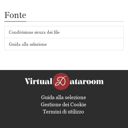
Fonte
Condivisione sicura dei file
Guida alla selezione
Guida alla selezione
Gestione dei Cookie
Termini di utilizzo