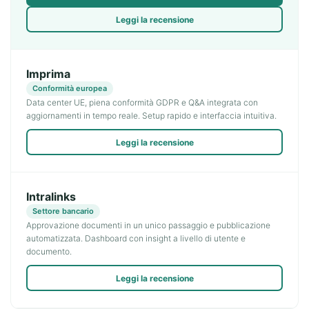
Leggi la recensione
Imprima
Conformità europea
Data center UE, piena conformità GDPR e Q&A integrata con
aggiornamenti in tempo reale. Setup rapido e interfaccia intuitiva.
Leggi la recensione
Intralinks
Settore bancario
Approvazione documenti in un unico passaggio e pubblicazione
automatizzata. Dashboard con insight a livello di utente e
documento.
Leggi la recensione