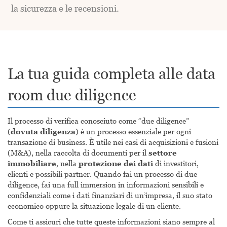
la sicurezza e le recensioni.
La tua guida completa alle data
room due diligence
Il processo di verifica conosciuto come “due diligence”
(
dovuta diligenza
) è un processo essenziale per ogni
transazione di business. È utile nei casi di acquisizioni e fusioni
(M&A), nella raccolta di documenti per il
settore
immobiliare
, nella
protezione dei dati
di investitori,
clienti e possibili partner. Quando fai un processo di due
diligence, fai una full immersion in informazioni sensibili e
confidenziali come i dati finanziari di un’impresa, il suo stato
economico oppure la situazione legale di un cliente.
Come ti assicuri che tutte queste informazioni siano sempre al