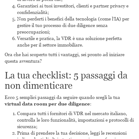
Garantisci ai tuoi investitori, clienti e partner privacy e
confidenzialità;
Non perderti i benefici della tecnologia (come l’IA) per
gestire il tuo processo di due diligence senza
preoccupazioni;
Versatile e pratica, la VDR è una soluzione perfetta
anche per il settore immobiliare.
Ora che hai scoperto tutti i vantaggi, sei pronto ad iniziare
questa avventura?
La tua checklist: 5 passaggi da
non dimenticare
Ecco 5 semplici passaggi da seguire quando scegli la tua
virtual data room per due diligence
:
Compara tutti i fornitori di VDR nel mercato italiano,
controlla le loro funzionalità, impostazioni e protocolli di
sicurezza;
Prima di prendere la tua decisione, leggi le recensioni